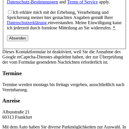
Datenschutz-Bestimmungen
and
Terms of Service
apply.
Ich erkläre mich mit der Erhebung, Verarbeitung und
Speicherung meiner hier gemachten Angaben gemäß Ihrer
Datenschutzerklärung
einverstanden. Meine Einwilligung kann
ich jederzeit durch formlose Mitteilung an Sie widerrufen.
*
Dieses Kontaktformular ist deaktiviert, weil Sie die Annahme des
Google reCaptcha-Dienstes abgelehnt haben, der zur Überprüfung
der vom Formular gesendeten Nachrichten erforderlich ist.
Termine
Termine werden montags bis freitags vergeben, ausschließlich nach
Vereinbarung.
Anreise
Albusstraße 21
60313 Frankfurt
Mit dem Auto haben Sie diverse Parkmöglichkeiten zur Auswahl. In