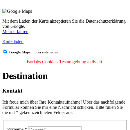
Mit dem Laden der Karte akzeptieren Sie die Datenschutzerklärung
von Google.
Mehr erfahren
Karte laden
Google Maps immer entsperren
Borlabs Cookie - Testumgebung aktiviert!
Destination
Kontakt
Ich freue mich über Ihre Kontaktaufnahme! Über das nachfolgende
Formular können Sie mir eine Nachricht schicken. Bitte füllen Sie
die mit * gekennzeichneten Felder aus.
Vorname
*