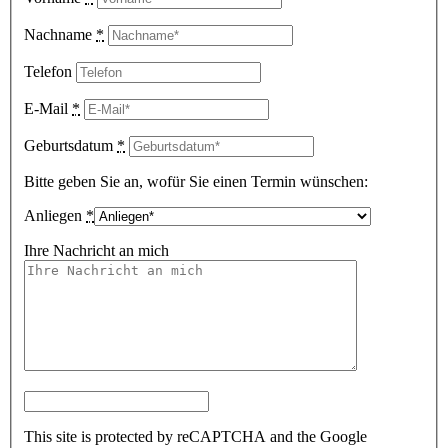
Nachname
*
Telefon
E-Mail
*
Geburtsdatum
*
Bitte geben Sie an, wofür Sie einen Termin wünschen:
Anliegen
*
Ihre Nachricht an mich
This site is protected by reCAPTCHA and the Google